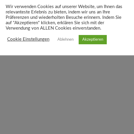
Wir verwenden Cookies auf unserer Website, um Ihnen das
relevanteste Erlebnis zu bieten, indem wir uns an Ihre
Präferenzen und wiederholten Besuche erinnern. Indem Sie
auf "Akzeptieren" klicken, erklären Sie sich mit der
Verwendung von ALLEN Cookies einverstanden.
Cookie Einstellungen
Ablehnen
Akzeptieren