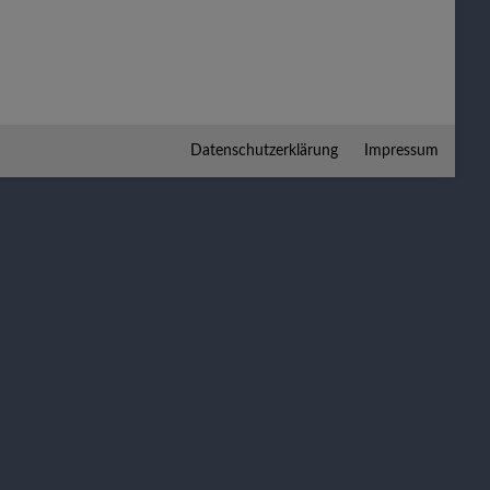
Datenschutzerklärung
Impressum