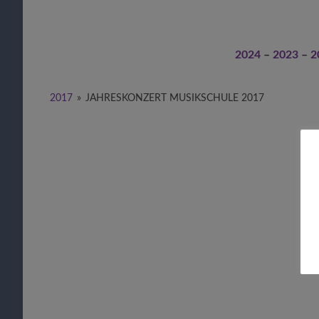
2024
–
2023
–
2
2017
»
JAHRESKONZERT MUSIKSCHULE 2017