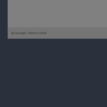
@Copyright - Barbara Hölzer